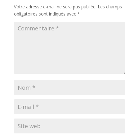
Votre adresse e-mail ne sera pas publiée.
Les champs
obligatoires sont indiqués avec
*