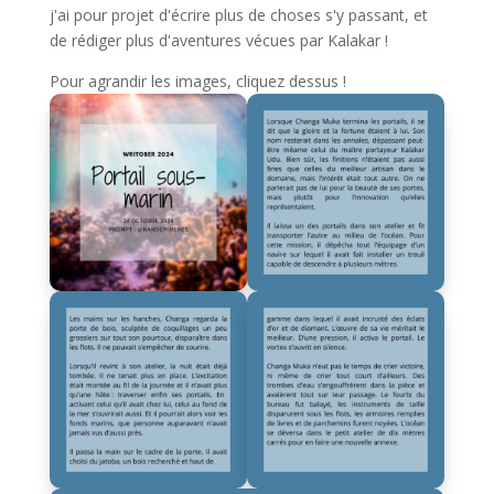
j'ai pour projet d'écrire plus de choses s'y passant, et
de rédiger plus d'aventures vécues par Kalakar !
Pour agrandir les images, cliquez dessus !