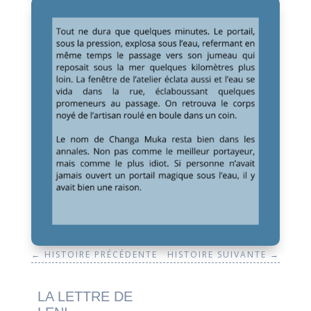
←
HISTOIRE PRÉCÉDENTE
HISTOIRE SUIVANTE
→
LA LETTRE DE