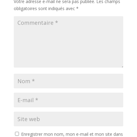
Votre adresse e-mail ne sera pas publiée.
Les champs
obligatoires sont indiqués avec
*
Enregistrer mon nom, mon e-mail et mon site dans