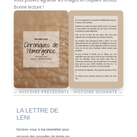
Bonne lecture !
←
HISTOIRE PRÉCÉDENTE
HISTOIRE SUIVANTE
→
LA LETTRE DE
LENI
Incrivez-vous à ma newsletter pour
recevoir des nouvelles de temps en