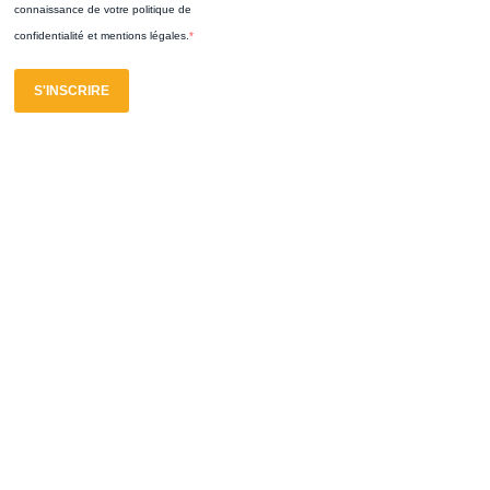
connaissance de votre politique de
confidentialité et mentions légales.
S'INSCRIRE