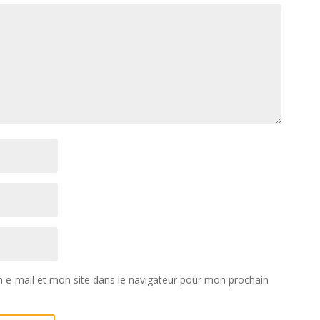
e-mail et mon site dans le navigateur pour mon prochain