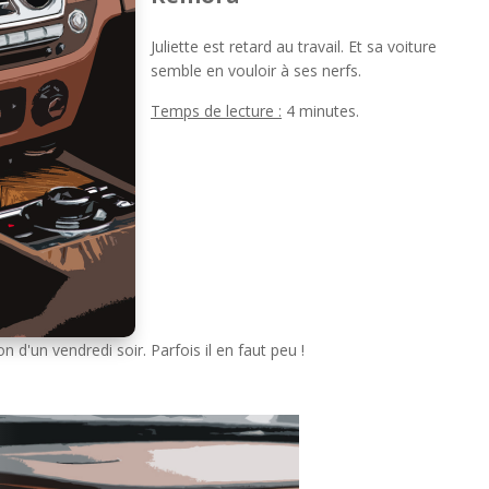
Juliette est retard au travail. Et sa voiture
semble en vouloir à ses nerfs.
Temps de lecture :
4 minutes.
 d'un vendredi soir. Parfois il en faut peu !