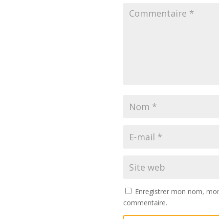
Enregistrer mon nom, mon 
commentaire.