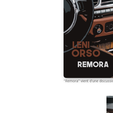
"Remora" vient d'une discussion